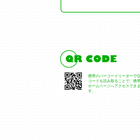
携帯のバーコードリーダーでQ
コードを読み取ることで、携
ホームページへアクセスでき
す。